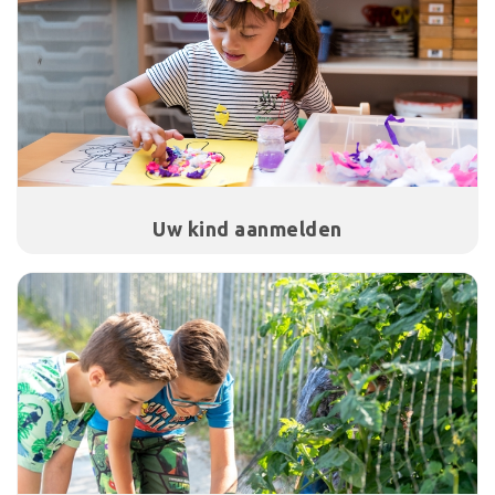
Uw kind aanmelden