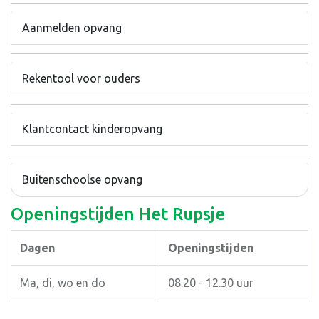
Aanmelden opvang
Rekentool voor ouders
Klantcontact kinderopvang
Buitenschoolse opvang
Openingstijden Het Rupsje
Dagen
Openingstijden
Ma, di, wo en do
08.20 - 12.30 uur